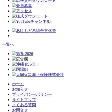
一覧へ
ホーム
お知らせ
プライバシーポリシー
サイトマップ
よくある質問
お問合せ