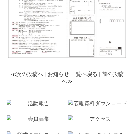
≪
次の投稿へ
|
お知らせ 一覧へ戻る
|
前の投稿
へ
≫