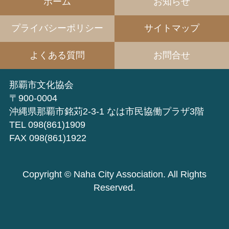
ホーム
お知らせ
プライバシーポリシー
サイトマップ
よくある質問
お問合せ
那覇市文化協会
〒900-0004
沖縄県那覇市銘苅2-3-1 なは市民協働プラザ3階
TEL 098(861)1909
FAX 098(861)1922
Copyright © Naha City Association. All Rights
Reserved.