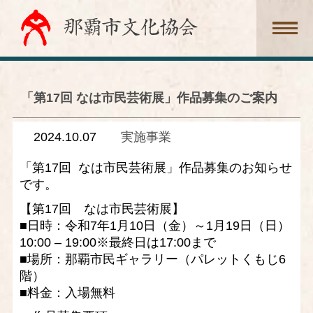
「第17回 なは市民芸術展」作品募集のご案内
2024.10.07
実施事業
「第17回 なは市民芸術展」作品募集のお知らせ
です。
【第17回 なは市民芸術展】
■日時：令和7年1月10日（金）～1月19日（日）
10:00 – 19:00※最終日は17:00まで
■場所：那覇市民ギャラリー（パレットくもじ6
階）
■料金：入場無料