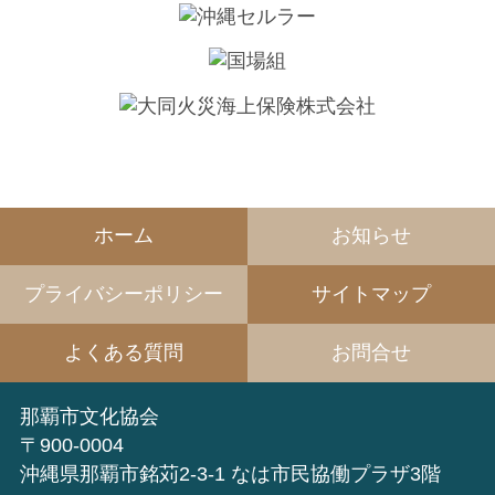
ホーム
お知らせ
プライバシーポリシー
サイトマップ
よくある質問
お問合せ
那覇市文化協会
〒900-0004
沖縄県那覇市銘苅2-3-1 なは市民協働プラザ3階